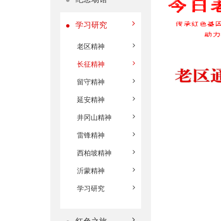
学习研究
老区精神
长征精神
留守精神
延安精神
井冈山精神
雷锋精神
西柏坡精神
沂蒙精神
学习研究