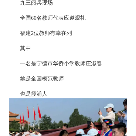
九三阅兵现场
全国60名教师代表应邀观礼
福建2位教师有幸在列
其中
一名是宁德市华侨小学教师庄淑春
她是全国模范教师
也是霞浦人