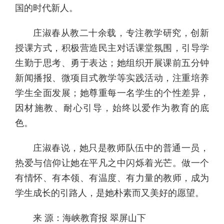
国的时代新人。
庄淑春从教二十余载，专注教学研究，创新
授课方式，积极营造民主对话课堂氛围，引导学
生勤于思考、勇于表达；她组织开展课前五分钟
新闻播报、微项目式教学等实践活动，注重培养
学生全面发展；她尊重每一名学生的个性差异，
因材施教、耐心引导，始终以爱作为教育的底
色。
庄淑春说，她只是教师队伍中的普通一员，
热爱与信仰让她在平凡之中闪烁着光芒。做一个
有情怀、有本领、有温度、有力量的教师，成为
学生成长的引路人，是她朴素而又美好的愿望。
来 源：海峡教育报 翠屏山下