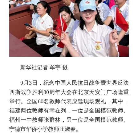
新华社记者 牟宇 摄
9月3日，纪念中国人民抗日战争暨世界反法
西斯战争胜利80周年大会在北京天安门广场隆重
举行。全国60名教师代表应邀现场观礼，其中，
福建两位教师有幸在列，一位是全国模范教师、
福州一中教师张群林，另一位是全国模范教师、
宁德市华侨小学教师庄淑春。