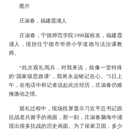
图片
庄淑春，福建霞浦人
庄淑春，宁德师范学院1998届校友，福建霞
浦人，现担任宁德市华侨小学道德与法治课教
师。
“此次观礼阅兵，对我来说，就像一堂特殊
的‘国家级思政课’，我将永远铭记在心。”5日上
午，在电话中和记者说起此次经历，庄淑春仍难
掩激动之情。
观礼过程中，现场投屏显示习近平总书记跟
抗战老兵握手的画面，那一刻，庄淑春脑海中涌
现出很多抗战的历史画面。为了保家卫国，多少