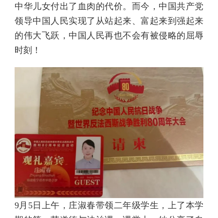
中华儿女付出了血肉的代价。而今，中国共产党
领导中国人民实现了从站起来、富起来到强起来
的伟大飞跃，中国人民再也不会有被侵略的屈辱
时刻！
9月5日上午，庄淑春带领二年级学生，上了本学