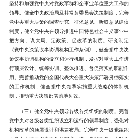
坚持和加强党中央对党政军群和企事业单位重大工作的
领导。健全中央政治局及其常务委员会决策制度，完善
党中央重大决策的调查研究、征求意见、听取意见建议
制度，健全党中央在领导推进中国特色社会主义事业中
把方向、谋大局、定政策、促改革的制度。研究制定
《党中央决策议事协调机构工作条例》，健全党中央决
策议事协调机构的设立和运行机制，发挥对重大工作进
行顶层设计、统筹协调、整体推进、督促落实的职能作
用。完善推动党的全国代表大会重大决策部署贯彻落实
的工作机制，健全党中央领导实施重大战略的体制机
制，推动重大决策部署落地见效。
（三）健全党中央领导各级各类组织的制度。完善
党中央对各级各类组织设立和运行的领导制度，强化对
机构改革的顶层设计和谋篇布局。完善中央一级党组织