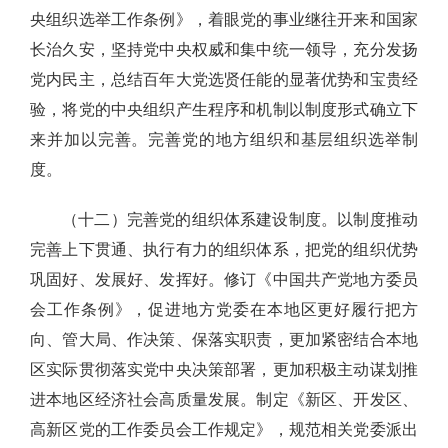
央组织选举工作条例》，着眼党的事业继往开来和国家
长治久安，坚持党中央权威和集中统一领导，充分发扬
党内民主，总结百年大党选贤任能的显著优势和宝贵经
验，将党的中央组织产生程序和机制以制度形式确立下
来并加以完善。完善党的地方组织和基层组织选举制
度。
（十二）完善党的组织体系建设制度。以制度推动
完善上下贯通、执行有力的组织体系，把党的组织优势
巩固好、发展好、发挥好。修订《中国共产党地方委员
会工作条例》，促进地方党委在本地区更好履行把方
向、管大局、作决策、保落实职责，更加紧密结合本地
区实际贯彻落实党中央决策部署，更加积极主动谋划推
进本地区经济社会高质量发展。制定《新区、开发区、
高新区党的工作委员会工作规定》，规范相关党委派出