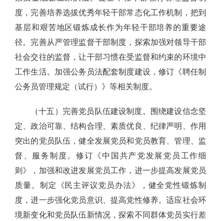
度，完善培养选拔优秀年轻干部常态化工作机制，把到
基层和艰苦地区锻炼成长作为年轻干部培养的重要途
径。完善从严管理监督干部制度，探索加强对领导干部
社会交往的监督，让干部习惯在受监督和约束的环境中
工作生活。加强公务员法配套制度建设，修订《聘任制
公务员管理规定（试行）》等相关制度。
（十五）完善党员队伍建设制度。围绕建设信念坚
定、政治可靠、结构合理、素质优良、纪律严明、作用
突出的党员队伍，健全发展党员和党员教育、管理、监
督、服务制度。修订《中国共产党发展党员工作细
则》，加强和改进发展党员工作，进一步提高发展党员
质量。制定《民主评议党员办法》，健全党性锻炼制
度，进一步强化党员意识、提高党性修养。适应社会环
境新变化和党员队伍新情况，探索不同群体党员实行差