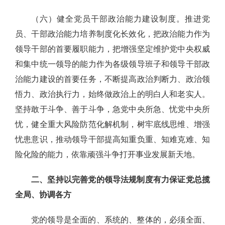
（六）健全党员干部政治能力建设制度。推进党
员、干部政治能力培养制度化长效化，把政治能力作为
领导干部的首要履职能力，把增强坚定维护党中央权威
和集中统一领导的能力作为各级领导班子和领导干部政
治能力建设的首要任务，不断提高政治判断力、政治领
悟力、政治执行力，始终做政治上的明白人和老实人。
坚持敢于斗争、善于斗争，急党中央所急、忧党中央所
忧，健全重大风险防范化解机制，树牢底线思维、增强
忧患意识，推动领导干部提高知重负重、知难克难、知
险化险的能力，依靠顽强斗争打开事业发展新天地。
二、坚持以完善党的领导法规制度有力保证党总揽
全局、协调各方
党的领导是全面的、系统的、整体的，必须全面、