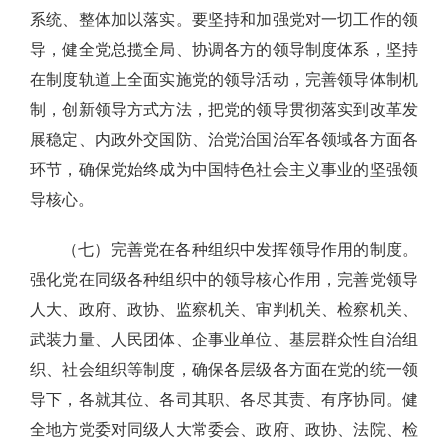
系统、整体加以落实。要坚持和加强党对一切工作的领
导，健全党总揽全局、协调各方的领导制度体系，坚持
在制度轨道上全面实施党的领导活动，完善领导体制机
制，创新领导方式方法，把党的领导贯彻落实到改革发
展稳定、内政外交国防、治党治国治军各领域各方面各
环节，确保党始终成为中国特色社会主义事业的坚强领
导核心。
（七）完善党在各种组织中发挥领导作用的制度。
强化党在同级各种组织中的领导核心作用，完善党领导
人大、政府、政协、监察机关、审判机关、检察机关、
武装力量、人民团体、企事业单位、基层群众性自治组
织、社会组织等制度，确保各层级各方面在党的统一领
导下，各就其位、各司其职、各尽其责、有序协同。健
全地方党委对同级人大常委会、政府、政协、法院、检