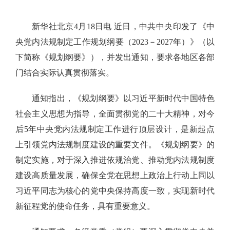
心 来源：中国政府网
新华社北京4月18日电 近日，中共中央印发了《中
央党内法规制定工作规划纲要（2023－2027年）》（以
下简称《规划纲要》），并发出通知，要求各地区各部
门结合实际认真贯彻落实。
通知指出，《规划纲要》以习近平新时代中国特色
社会主义思想为指导，全面贯彻党的二十大精神，对今
后5年中央党内法规制定工作进行顶层设计，是新起点
上引领党内法规制度建设的重要文件。《规划纲要》的
制定实施，对于深入推进依规治党、推动党内法规制度
建设高质量发展，确保全党在思想上政治上行动上同以
习近平同志为核心的党中央保持高度一致，实现新时代
新征程党的使命任务，具有重要意义。