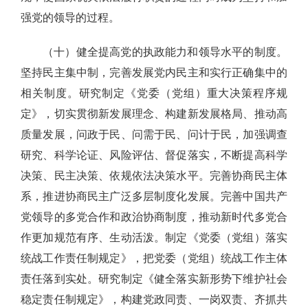
强党的领导的过程。
（十）健全提高党的执政能力和领导水平的制度。
坚持民主集中制，完善发展党内民主和实行正确集中的
相关制度。研究制定《党委（党组）重大决策程序规
定》，切实贯彻新发展理念、构建新发展格局、推动高
质量发展，问政于民、问需于民、问计于民，加强调查
研究、科学论证、风险评估、督促落实，不断提高科学
决策、民主决策、依规依法决策水平。完善协商民主体
系，推进协商民主广泛多层制度化发展。完善中国共产
党领导的多党合作和政治协商制度，推动新时代多党合
作更加规范有序、生动活泼。制定《党委（党组）落实
统战工作责任制规定》，把党委（党组）统战工作主体
责任落到实处。研究制定《健全落实新形势下维护社会
稳定责任制规定》，构建党政同责、一岗双责、齐抓共