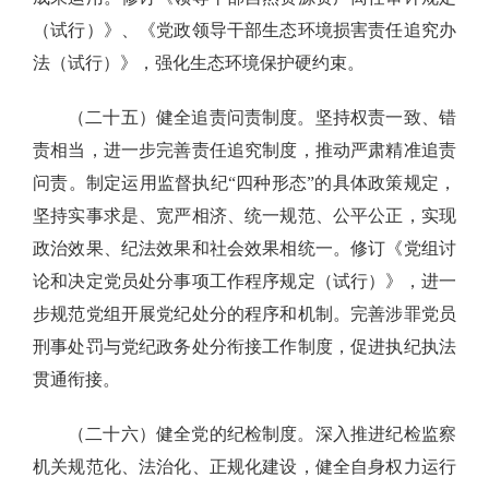
（试行）》、《党政领导干部生态环境损害责任追究办
法（试行）》，强化生态环境保护硬约束。
（二十五）健全追责问责制度。坚持权责一致、错
责相当，进一步完善责任追究制度，推动严肃精准追责
问责。制定运用监督执纪“四种形态”的具体政策规定，
坚持实事求是、宽严相济、统一规范、公平公正，实现
政治效果、纪法效果和社会效果相统一。修订《党组讨
论和决定党员处分事项工作程序规定（试行）》，进一
步规范党组开展党纪处分的程序和机制。完善涉罪党员
刑事处罚与党纪政务处分衔接工作制度，促进执纪执法
贯通衔接。
（二十六）健全党的纪检制度。深入推进纪检监察
机关规范化、法治化、正规化建设，健全自身权力运行