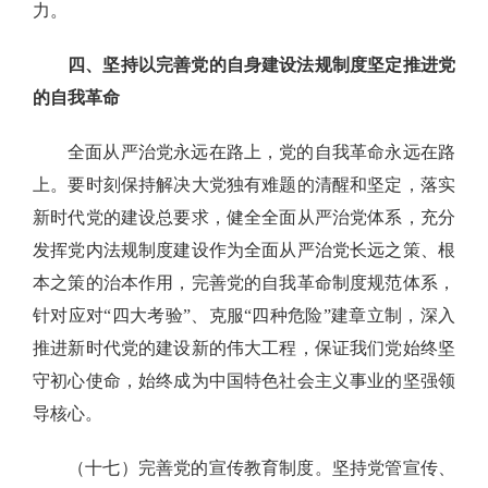
力。
四、坚持以完善党的自身建设法规制度坚定推进党
的自我革命
全面从严治党永远在路上，党的自我革命永远在路
上。要时刻保持解决大党独有难题的清醒和坚定，落实
新时代党的建设总要求，健全全面从严治党体系，充分
发挥党内法规制度建设作为全面从严治党长远之策、根
本之策的治本作用，完善党的自我革命制度规范体系，
针对应对“四大考验”、克服“四种危险”建章立制，深入
推进新时代党的建设新的伟大工程，保证我们党始终坚
守初心使命，始终成为中国特色社会主义事业的坚强领
导核心。
（十七）完善党的宣传教育制度。坚持党管宣传、