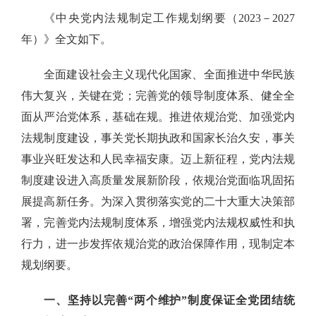
《中央党内法规制定工作规划纲要（2023－2027
年）》全文如下。
全面建设社会主义现代化国家、全面推进中华民族
伟大复兴，关键在党；完善党的领导制度体系、健全全
面从严治党体系，基础在规。推进依规治党、加强党内
法规制度建设，事关党长期执政和国家长治久安，事关
事业兴旺发达和人民幸福安康。迈上新征程，党内法规
制度建设进入高质量发展新阶段，依规治党面临巩固拓
展提高新任务。为深入贯彻落实党的二十大重大决策部
署，完善党内法规制度体系，增强党内法规权威性和执
行力，进一步发挥依规治党的政治保障作用，现制定本
规划纲要。
一、坚持以完善“两个维护”制度保证全党团结统