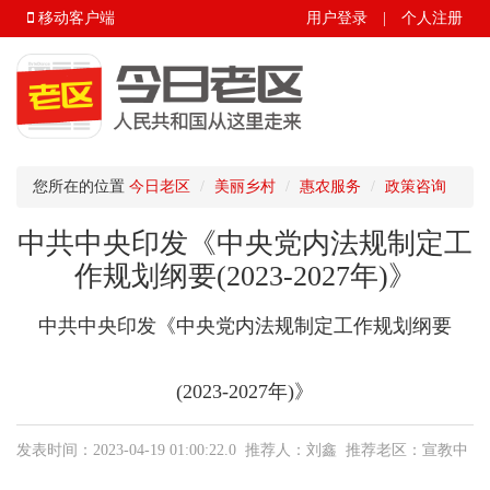
移动客户端
用户登录
|
个人注册
您所在的位置
今日老区
美丽乡村
惠农服务
政策咨询
中共中央印发《中央党内法规制定工
作规划纲要(2023-2027年)》
中共中央印发《中央党内法规制定工作规划纲要
(2023-2027年)》
发表时间：2023-04-19 01:00:22.0 推荐人：刘鑫 推荐老区：宣教中