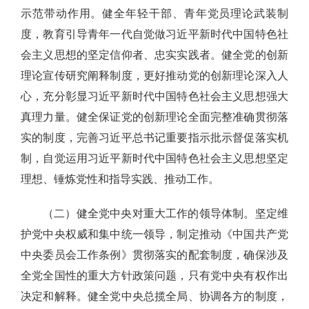
示范带动作用。健全年轻干部、青年党员理论武装制
度，教育引导青年一代自觉做习近平新时代中国特色社
会主义思想的坚定信仰者、忠实实践者。健全党的创新
理论宣传研究阐释制度，更好推动党的创新理论深入人
心，充分彰显习近平新时代中国特色社会主义思想强大
真理力量。健全保证党的创新理论全面完整准确贯彻落
实的制度，完善习近平总书记重要指示批示督促落实机
制，自觉运用习近平新时代中国特色社会主义思想坚定
理想、锤炼党性和指导实践、推动工作。
（二）健全党中央对重大工作的领导体制。坚定维
护党中央权威和集中统一领导，制定推动《中国共产党
中央委员会工作条例》贯彻落实的配套制度，确保涉及
全党全国性的重大方针政策问题，只有党中央有权作出
决定和解释。健全党中央总揽全局、协调各方的制度，