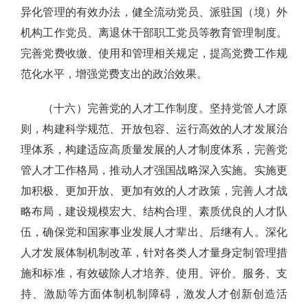
异化管理的有效办法，健全流动党员、派驻国（境）外
机构工作党员、离退休干部职工党员等教育管理制度。
完善党费收缴、使用和管理相关规定，提高党费工作规
范化水平，增强党费支出的政治效果。
（十六）完善党的人才工作制度。坚持党管人才原
则，构建科学规范、开放包容、运行高效的人才发展治
理体系，构建适应高质量发展的人才制度体系，完善党
管人才工作格局，推动人才强国战略深入实施。实施更
加积极、更加开放、更加有效的人才政策，完善人才战
略布局，建设规模宏大、结构合理、素质优良的人才队
伍，确保党和国家事业发展人才辈出、后继有人。深化
人才发展体制机制改革，针对各类人才量身定制管理措
施和标准，有效破除人才培养、使用、评价、服务、支
持、激励等方面体制机制障碍，激发人才创新创造活