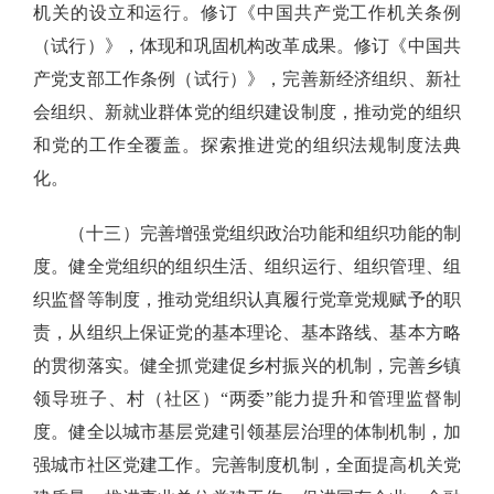
机关的设立和运行。修订《中国共产党工作机关条例
（试行）》，体现和巩固机构改革成果。修订《中国共
产党支部工作条例（试行）》，完善新经济组织、新社
会组织、新就业群体党的组织建设制度，推动党的组织
和党的工作全覆盖。探索推进党的组织法规制度法典
化。
（十三）完善增强党组织政治功能和组织功能的制
度。健全党组织的组织生活、组织运行、组织管理、组
织监督等制度，推动党组织认真履行党章党规赋予的职
责，从组织上保证党的基本理论、基本路线、基本方略
的贯彻落实。健全抓党建促乡村振兴的机制，完善乡镇
领导班子、村（社区）“两委”能力提升和管理监督制
度。健全以城市基层党建引领基层治理的体制机制，加
强城市社区党建工作。完善制度机制，全面提高机关党