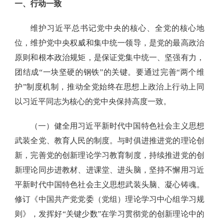
一、行动一致
维护习近平总书记党中央的核心、全党的核心地
位，维护党中央权威和集中统一领导，是党的最高政治
原则和根本政治规矩，是保证党集中统一、坚强有力，
团结成“一块坚硬的钢铁”的关键。要通过完善“两个维
护”制度机制，推动全党始终在思想上政治上行动上同
以习近平同志为核心的党中央保持高度一致。
（一）健全用习近平新时代中国特色社会主义思想
武装全党、教育人民的制度。与时俱进推进党的理论创
新，完善党的创新理论学习教育制度，持续推进党的创
新理论同步进教材、进课堂、进头脑，坚持不懈用习近
平新时代中国特色社会主义思想武装头脑、凝心铸魂。
修订《中国共产党党委（党组）理论学习中心组学习规
则》，发挥好“关键少数”在学习贯彻党的创新理论中的