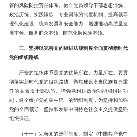
管的风险防控责任体系。健全党员领导干部思想淬炼、
政治历练、实践锻炼、专业训练的制度机制，提高领导
现代化建设、统筹发展和安全能力，增强推动高质量发
展本领、服务群众本领、防范化解风险本领。
三、坚持以完善党的组织法规制度全面贯彻新时代
党的组织路线
严密的组织体系是党的优势所在、力量所在。要贯
彻落实新时代党的组织路线，聚焦建设堪当民族复兴重
任的高素质干部队伍、增强党组织政治功能和组织功
能，健全维护党的集中统一的组织制度，为坚持和加强
党的全面领导、坚持和发展中国特色社会主义提供坚强
组织保证。
（十一）完善党的选举制度。制定《中国共产党中