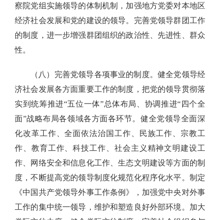
察院党组实施领导的体制机制，加强地方党委对本地区
经济社会发展和党的建设的领导。完善党领导群团工作
的制度，进一步增强群团组织的政治性、先进性、群众
性。
（八）完善党领导各项事业的制度。健全党领导经
济社会发展各方面重要工作的制度，把党的领导贯彻落
实到统筹推进“五位一体”总体布局、协调推进“四个全
面”战略布局各领域各方面各环节。健全党领导全面深
化改革工作、全面依法治国工作、民族工作、宗教工
作、教育工作、科技工作、社会主义精神文明建设工
作、网络安全和信息化工作、生态文明建设等方面的制
度，不断提高党的领导制度化规范化程序化水平。制定
《中国共产党领导外事工作条例》，加强党中央对外事
工作的集中统一领导，维护和塑造良好外部环境。加大