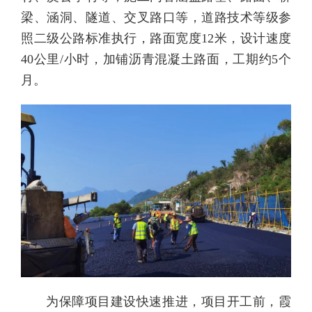
梁、涵洞、隧道、交叉路口等，道路技术等级参
照二级公路标准执行，路面宽度12米，设计速度
40公里/小时，加铺沥青混凝土路面，工期约5个
月。
为保障项目建设快速推进，项目开工前，霞