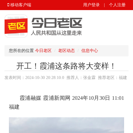
移动客户端
用户登录
|
个人注册
您所在的位置
今日老区
老区动态
信息中心
开工！霞浦这条路将大变样！
发表时间：2024-10-30 20:28:10.0 推荐人：张金霖 推荐老区：福建
省.宁德市.霞浦县 来源：今日老区
霞浦融媒 霞浦新闻网 2024年10月30日 11:01
福建