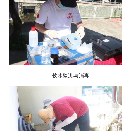
饮水监测与消毒