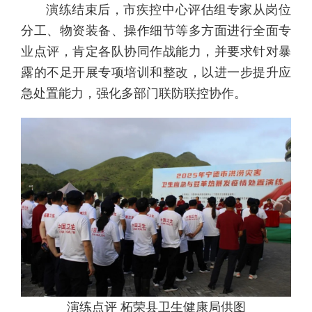
演练结束后，市疾控中心评估组专家从岗位
分工、物资装备、操作细节等多方面进行全面专
业点评，肯定各队协同作战能力，并要求针对暴
露的不足开展专项培训和整改，以进一步提升应
急处置能力，强化多部门联防联控协作。
演练点评 柘荣县卫生健康局供图