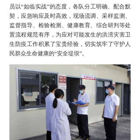
员以“如临实战”的态度，各队分工明确、配合默
契，应急响应及时高效，现场流调、采样监测、
监督指导、检验检测、健康教育、综合研判等处
置流程规范有序，为应对可能发生的洪涝灾害卫
生防疫工作积累了宝贵经验，切实筑牢了守护人
民群众生命健康的“安全堤坝”。