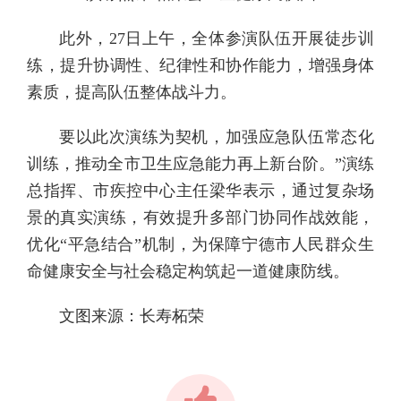
此外，27日上午，全体参演队伍开展徒步训
练，提升协调性、纪律性和协作能力，增强身体
素质，提高队伍整体战斗力。
要以此次演练为契机，加强应急队伍常态化
训练，推动全市卫生应急能力再上新台阶。”演练
总指挥、市疾控中心主任梁华表示，通过复杂场
景的真实演练，有效提升多部门协同作战效能，
优化“平急结合”机制，为保障宁德市人民群众生
命健康安全与社会稳定构筑起一道健康防线。
文图来源：长寿柘荣