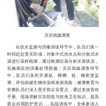
灾后病媒调查
在饮水监测与消毒演练环节中，队员们第一
时间赶赴受灾区域，对集中式供水点和分散式水
源进行采样检测，通过检测仪器分析水质状况，
实施相应的消毒处理措施；灾后病媒调查环节
中，队员们及时开展鼠、蟑螂、蚊、蝇密度监
测，评估病媒生物传染病发病风险；健康教育与
宣教队员们深入受灾群众安置点，通过发放宣传
手册、现场讲解灾后防疫与饮食卫生知识，提高
群众自我防护意识......实战演练中，全体参演人