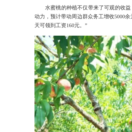
水蜜桃的种植不仅带来了可观的收益
动力，预计带动周边群众务工增收5000
天可领到工资160元。”