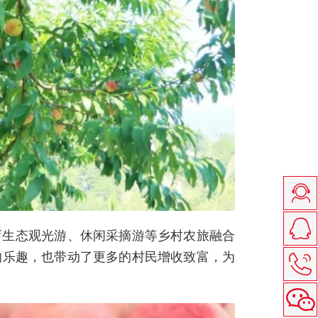
育生态观光游、休闲采摘游等乡村农旅融合
的乐趣，也带动了更多的村民增收致富，为