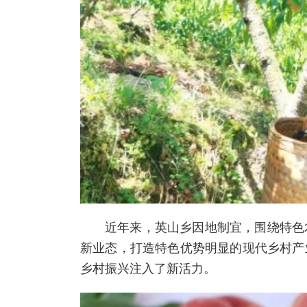
近年来，英山乡因地制宜，围绕特色
新业态，打造特色优势明显的现代乡村产
乡村振兴注入了新活力。