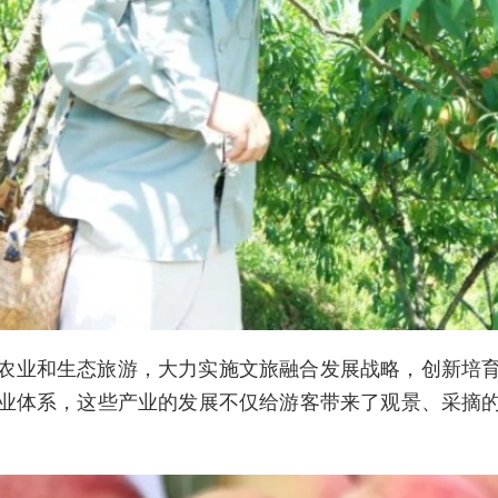
农业和生态旅游，大力实施文旅融合发展战略，创新培
业体系，这些产业的发展不仅给游客带来了观景、采摘