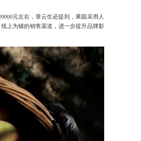
20000元左右，章云生还提到，果园采用人
、线上为辅的销售渠道，进一步提升品牌影