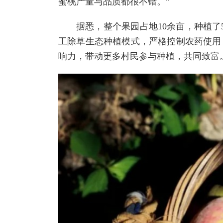
蜜桃产量与品质都很不错。”
据悉，整个果园占地10余亩，种植了5
工除草生态种植模式，严格控制农药使用
响力，带动更多村民参与种植，共同致富