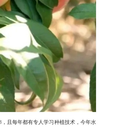
充沛，且每年都有专人学习种植技术，今年水