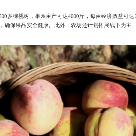
00多棵桃树，果园亩产可达4000斤，每亩经济效益可达
，确保果品安全健康。此外，农场还计划拓展线下为主
。