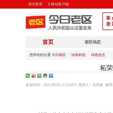
设为首页
移动客户端
革 
老 
首页
老区动态
您所在的位置
今日老区
绿色科技
绿色生态
柘荣
发表时间：2025-08-04 11:24:09.0 推荐人：吴