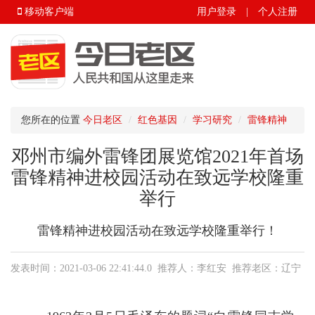
移动客户端
用户登录
|
个人注册
您所在的位置
今日老区
红色基因
学习研究
雷锋精神
邓州市编外雷锋团展览馆2021年首场
雷锋精神进校园活动在致远学校隆重
举行
雷锋精神进校园活动在致远学校隆重举行！
发表时间：2021-03-06 22:41:44.0 推荐人：李红安 推荐老区：辽宁
省.沈阳市.和平区 来源：今日老区