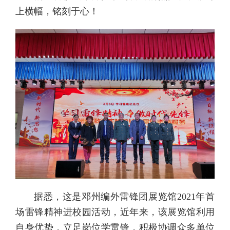
上横幅，铭刻于心！
据悉，这是邓州编外雷锋团展览馆2021年首
场雷锋精神进校园活动，近年来，该展览馆利用
自身优势，立足岗位学雷锋，积极协调众多单位