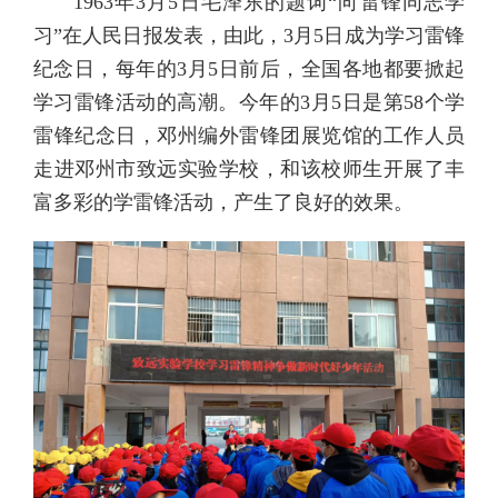
1963年3月5日毛泽东的题词“向雷锋同志学
习”在人民日报发表，由此，3月5日成为学习雷锋
纪念日，每年的3月5日前后，全国各地都要掀起
学习雷锋活动的高潮。今年的3月5日是第58个学
雷锋纪念日，邓州编外雷锋团展览馆的工作人员
走进邓州市致远实验学校，和该校师生开展了丰
富多彩的学雷锋活动，产生了良好的效果。