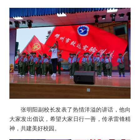
张明阳副校长发表了热情洋溢的讲话，他向
大家发出倡议，希望大家日行一善，传承雷锋精
神，共建美好校园。