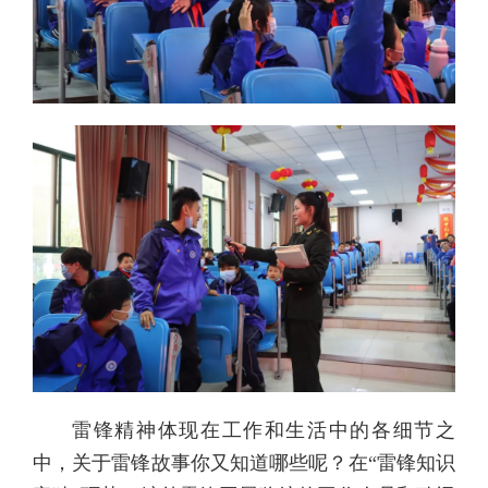
雷锋精神体现在工作和生活中的各细节之
中，关于雷锋故事你又知道哪些呢？在“雷锋知识