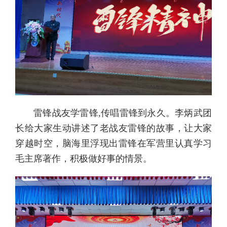
雷锋战友学雷锋,传唱雷锋到永久。李炳武团
长给大家生动讲述了老战友雷锋的故事，让大家
穿越时空，脑海里浮现出雷锋在军营里认真学习
毛主席著作，积极做好事的情景。