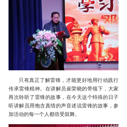
只有真正了解雷锋，才能更好地用行动践行
传承雷锋精神。在讲解员崔荣晓的带领下，大家
再次聆听了雷锋的故事，在今天这个特殊的日子
听讲解员用饱含真情的声音述说雷锋的故事，参
加活动的每一个人都倍受鼓舞。