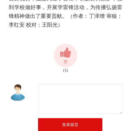
到学校做好事，开展学雷锋活动，为传播弘扬雷
锋精神做出了重要贡献。（作者：丁泽增 审核：
李红安 校对：王阳光）
赞
(1)