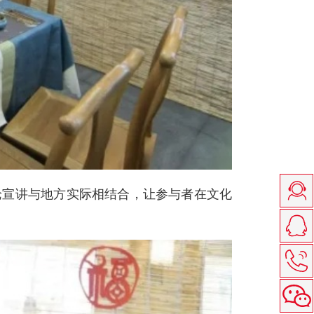
论宣讲与地方实际相结合，让参与者在文化