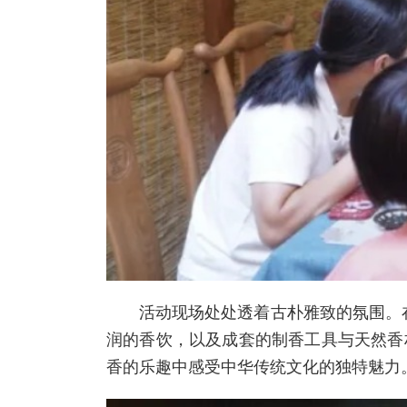
活动现场处处透着古朴雅致的氛围。
润的香饮，以及成套的制香工具与天然香
香的乐趣中感受中华传统文化的独特魅力