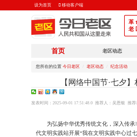
设为首页
移动客户端
革 
老 
首页
老区动态
您所在的位置
今日老区
老区动态
纪念活动
【网络中国节·七夕】
发表时间：2025-09-01 17:51:48.0 推荐人：吴
为弘扬中华优秀传统文化，深入传承
代文明实践站开展“我在文明实践中心过七