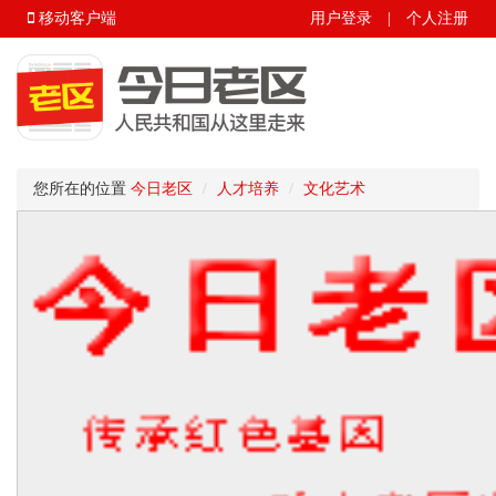
移动客户端
用户登录
|
个人注册
您所在的位置
今日老区
人才培养
文化艺术